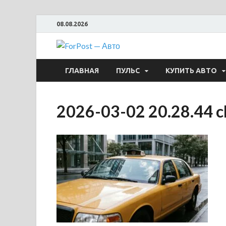
08.08.2026
ForPost —
ГЛАВНАЯ
ПУЛЬС
КУПИТЬ АВТО
2026-03-02 20.28.44 