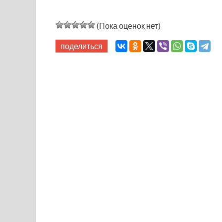
(Пока оценок нет)
поделиться