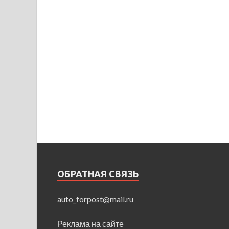
ОБРАТНАЯ СВЯЗЬ
auto_forpost@mail.ru
Реклама на сайте