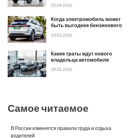
03.04.2026
Когда электромобиль может
быть выгоднее бензинового
10.02.2026
Какие траты ждут нового
владельца автомобиля
18.01.2026
Самое читаемое
В России изменятся правила труда и отдыха
водителей