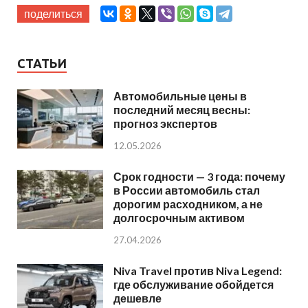
поделиться
СТАТЬИ
Автомобильные цены в
последний месяц весны:
прогноз экспертов
12.05.2026
Срок годности — 3 года: почему
в России автомобиль стал
дорогим расходником, а не
долгосрочным активом
27.04.2026
Niva Travel против Niva Legend:
где обслуживание обойдется
дешевле