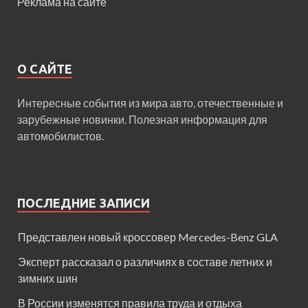
Реклама на сайте
О САЙТЕ
Интересные события из мира авто, отечественные и
зарубежные новинки. Полезная информация для
автомобилистов.
ПОСЛЕДНИЕ ЗАПИСИ
Представлен новый кроссовер Mercedes-Benz GLA
Эксперт рассказал о различиях в составе летних и
зимних шин
В России изменятся правила труда и отдыха