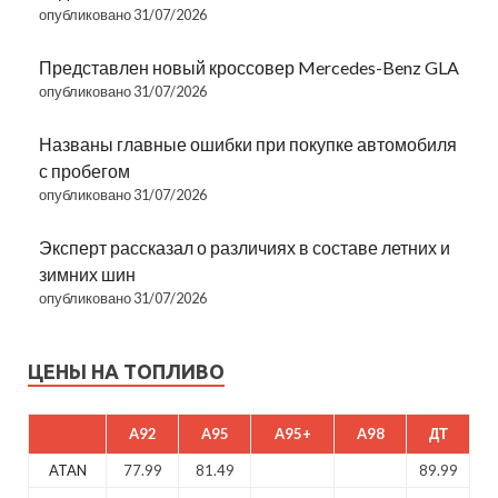
опубликовано 31/07/2026
Представлен новый кроссовер Mercedes-Benz GLA
опубликовано 31/07/2026
Названы главные ошибки при покупке автомобиля
с пробегом
опубликовано 31/07/2026
Эксперт рассказал о различиях в составе летних и
зимних шин
опубликовано 31/07/2026
ЦЕНЫ НА ТОПЛИВО
A92
A95
A95+
A98
ДТ
ATAN
77.99
81.49
89.99