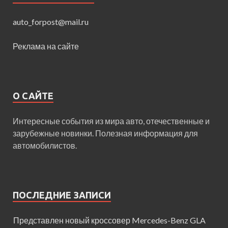
auto_forpost@mail.ru
Реклама на сайте
О САЙТЕ
Интересные события из мира авто, отечественные и
зарубежные новинки. Полезная информация для
автомобилистов.
ПОСЛЕДНИЕ ЗАПИСИ
Представлен новый кроссовер Mercedes-Benz GLA