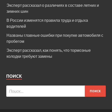
Эксперт рассказал о различиях в составе летних и
зимних шин
В России изменятся правила труда и отдыха
водителей
Названы главные ошибки при покупке автомобиля с
пробегом
Эксперт рассказал, как понять, что тормозные
колодки требуют замены
ПОИСК