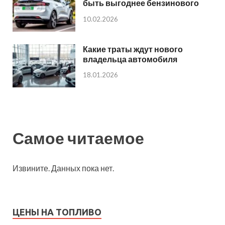
быть выгоднее бензинового
10.02.2026
Какие траты ждут нового
владельца автомобиля
18.01.2026
Самое читаемое
Извините. Данных пока нет.
ЦЕНЫ НА ТОПЛИВО