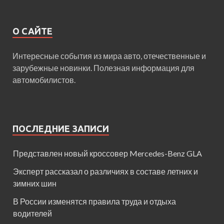
О САЙТЕ
Интересные события из мира авто, отечественные и
зарубежные новинки. Полезная информация для
автомобилистов.
ПОСЛЕДНИЕ ЗАПИСИ
Представлен новый кроссовер Mercedes-Benz GLA
Эксперт рассказал о различиях в составе летних и
зимних шин
В России изменятся правила труда и отдыха
водителей