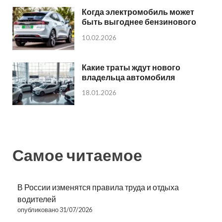
Когда электромобиль может
быть выгоднее бензинового
10.02.2026
Какие траты ждут нового
владельца автомобиля
18.01.2026
Самое читаемое
В России изменятся правила труда и отдыха
водителей
опубликовано 31/07/2026