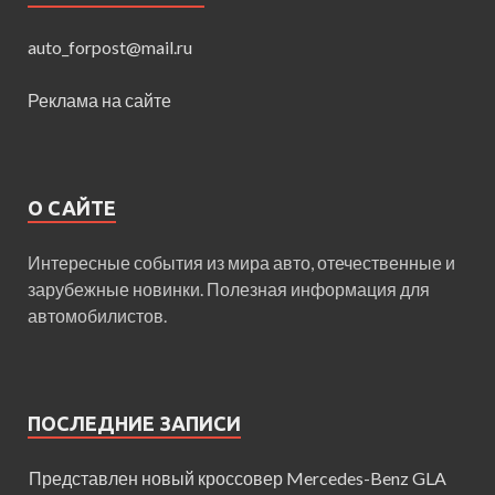
auto_forpost@mail.ru
Реклама на сайте
О САЙТЕ
Интересные события из мира авто, отечественные и
зарубежные новинки. Полезная информация для
автомобилистов.
ПОСЛЕДНИЕ ЗАПИСИ
Представлен новый кроссовер Mercedes-Benz GLA