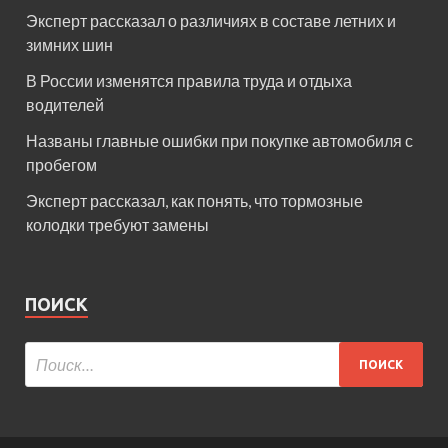
Эксперт рассказал о различиях в составе летних и
зимних шин
В России изменятся правила труда и отдыха
водителей
Названы главные ошибки при покупке автомобиля с
пробегом
Эксперт рассказал, как понять, что тормозные
колодки требуют замены
ПОИСК