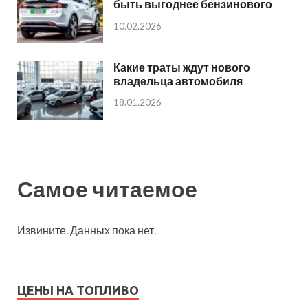
быть выгоднее бензинового
10.02.2026
Какие траты ждут нового
владельца автомобиля
18.01.2026
Самое читаемое
Извините. Данных пока нет.
ЦЕНЫ НА ТОПЛИВО