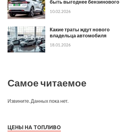
быть выгоднее бензинового
10.02.2026
Какие траты ждут нового
владельца автомобиля
18.01.2026
Самое читаемое
Извините. Данных пока нет.
ЦЕНЫ НА ТОПЛИВО