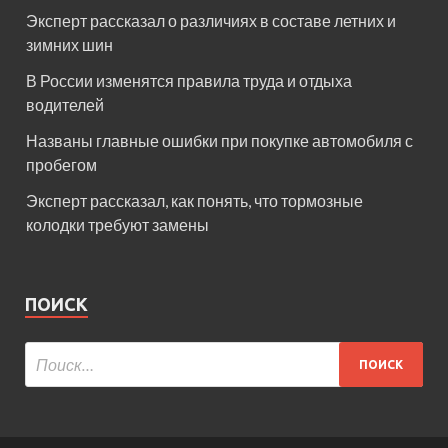
Эксперт рассказал о различиях в составе летних и
зимних шин
В России изменятся правила труда и отдыха
водителей
Названы главные ошибки при покупке автомобиля с
пробегом
Эксперт рассказал, как понять, что тормозные
колодки требуют замены
ПОИСК