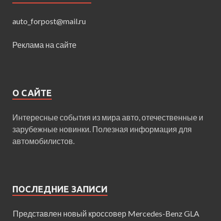
auto_forpost@mail.ru
Реклама на сайте
О САЙТЕ
Интересные события из мира авто, отечественные и
зарубежные новинки. Полезная информация для
автомобилистов.
ПОСЛЕДНИЕ ЗАПИСИ
Представлен новый кроссовер Mercedes-Benz GLA