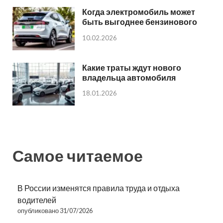
Когда электромобиль может
быть выгоднее бензинового
10.02.2026
Какие траты ждут нового
владельца автомобиля
18.01.2026
Самое читаемое
В России изменятся правила труда и отдыха
водителей
опубликовано 31/07/2026