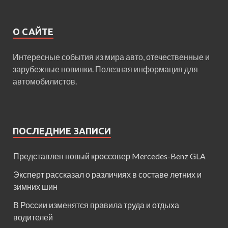
О САЙТЕ
Интересные события из мира авто, отечественные и
зарубежные новинки. Полезная информация для
автомобилистов.
ПОСЛЕДНИЕ ЗАПИСИ
Представлен новый кроссовер Mercedes-Benz GLA
Эксперт рассказал о различиях в составе летних и
зимних шин
В России изменятся правила труда и отдыха
водителей