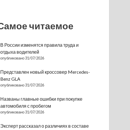
Самое читаемое
В России изменятся правила труда и
отдыха водителей
опубликовано 31/07/2026
Представлен новый кроссовер Mercedes-
Benz GLA
опубликовано 31/07/2026
Названы главные ошибки при покупке
автомобиля с пробегом
опубликовано 31/07/2026
Эксперт рассказал о различиях в составе