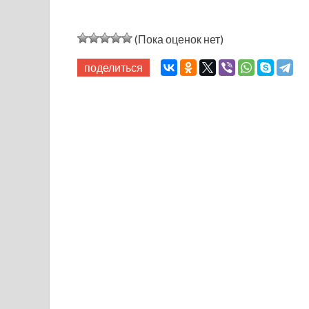
(Пока оценок нет)
поделиться