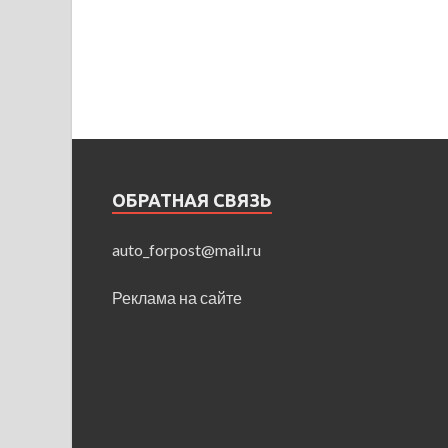
ОБРАТНАЯ СВЯЗЬ
auto_forpost@mail.ru
Реклама на сайте