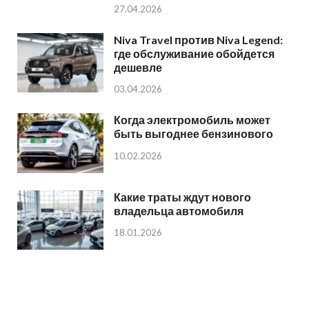
27.04.2026
Niva Travel против Niva Legend:
где обслуживание обойдется
дешевле
03.04.2026
Когда электромобиль может
быть выгоднее бензинового
10.02.2026
Какие траты ждут нового
владельца автомобиля
18.01.2026