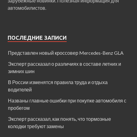
зарубежные новинки. Полезная информация для
автомобилистов.
ПОСЛЕДНИЕ ЗАПИСИ
Представлен новый кроссовер Mercedes-Benz GLA
Эксперт рассказал о различиях в составе летних и
зимних шин
В России изменятся правила труда и отдыха
водителей
Названы главные ошибки при покупке автомобиля с
пробегом
Эксперт рассказал, как понять, что тормозные
колодки требуют замены