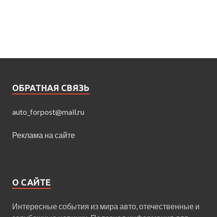
ОБРАТНАЯ СВЯЗЬ
auto_forpost@mail.ru
Реклама на сайте
О САЙТЕ
Интересные события из мира авто, отечественные и