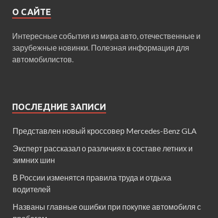
О САЙТЕ
Интересные события из мира авто, отечественные и
зарубежные новинки. Полезная информация для
автомобилистов.
ПОСЛЕДНИЕ ЗАПИСИ
Представлен новый кроссовер Mercedes-Benz GLA
Эксперт рассказал о различиях в составе летних и
зимних шин
В России изменятся правила труда и отдыха
водителей
Названы главные ошибки при покупке автомобиля с