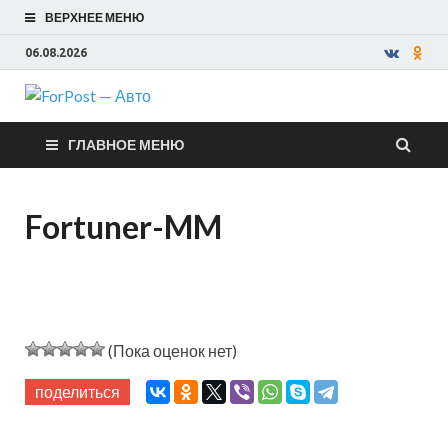
ВЕРХНЕЕ МЕНЮ
06.08.2026
ForPost —
ГЛАВНОЕ МЕНЮ
Авто
Fortuner-MM
(Пока оценок нет)
поделиться