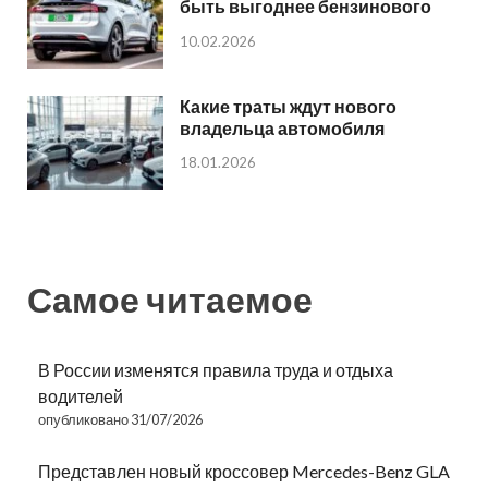
быть выгоднее бензинового
10.02.2026
Какие траты ждут нового
владельца автомобиля
18.01.2026
Самое читаемое
В России изменятся правила труда и отдыха
водителей
опубликовано 31/07/2026
Представлен новый кроссовер Mercedes-Benz GLA