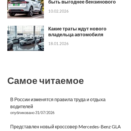
быть выгоднее бензинового
10.02.2026
Какие траты ждут нового
владельца автомобиля
18.01.2026
Самое читаемое
В России изменятся правила труда и отдыха
водителей
опубликовано 31/07/2026
Представлен новый кроссовер Mercedes-Benz GLA