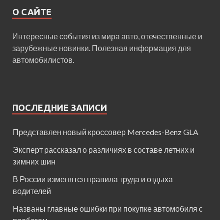
О САЙТЕ
Интересные события из мира авто, отечественные и
зарубежные новинки. Полезная информация для
автомобилистов.
ПОСЛЕДНИЕ ЗАПИСИ
Представлен новый кроссовер Mercedes-Benz GLA
Эксперт рассказал о различиях в составе летних и
зимних шин
В России изменятся правила труда и отдыха
водителей
Названы главные ошибки при покупке автомобиля с