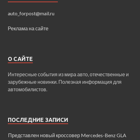
auto_forpost@mail.ru
Реклама на сайте
О САЙТЕ
Интересные события из мира авто, отечественные и
зарубежные новинки. Полезная информация для
автомобилистов.
ПОСЛЕДНИЕ ЗАПИСИ
Представлен новый кроссовер Mercedes-Benz GLA