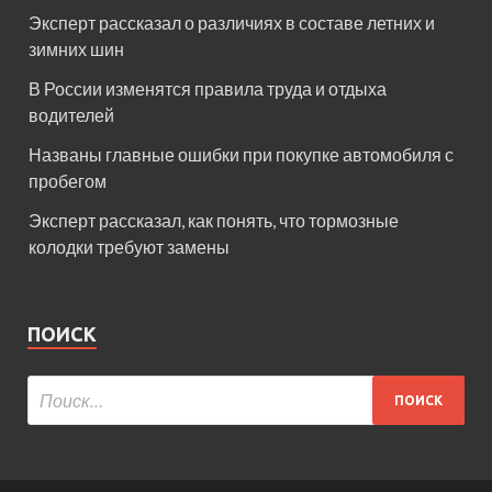
Эксперт рассказал о различиях в составе летних и
зимних шин
В России изменятся правила труда и отдыха
водителей
Названы главные ошибки при покупке автомобиля с
пробегом
Эксперт рассказал, как понять, что тормозные
колодки требуют замены
ПОИСК