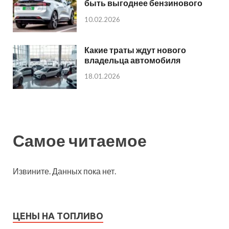
быть выгоднее бензинового
10.02.2026
Какие траты ждут нового
владельца автомобиля
18.01.2026
Самое читаемое
Извините. Данных пока нет.
ЦЕНЫ НА ТОПЛИВО