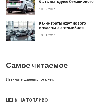
быть выгоднее бензинового
10.02.2026
Какие траты ждут нового
владельца автомобиля
18.01.2026
Самое читаемое
Извините. Данных пока нет.
ЦЕНЫ НА ТОПЛИВО