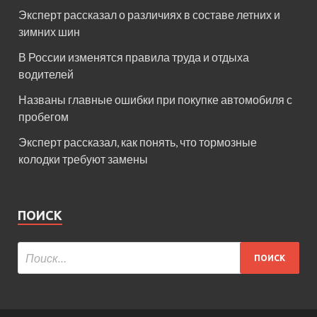
Эксперт рассказал о различиях в составе летних и
зимних шин
В России изменятся правила труда и отдыха
водителей
Названы главные ошибки при покупке автомобиля с
пробегом
Эксперт рассказал, как понять, что тормозные
колодки требуют замены
ПОИСК