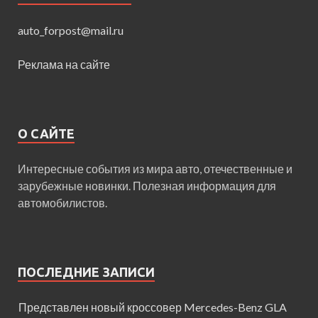
auto_forpost@mail.ru
Реклама на сайте
О САЙТЕ
Интересные события из мира авто, отечественные и
зарубежные новинки. Полезная информация для
автомобилистов.
ПОСЛЕДНИЕ ЗАПИСИ
Представлен новый кроссовер Mercedes-Benz GLA