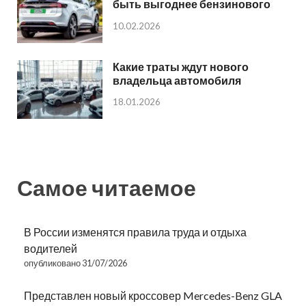
быть выгоднее бензинового
10.02.2026
Какие траты ждут нового
владельца автомобиля
18.01.2026
Самое читаемое
В России изменятся правила труда и отдыха
водителей
опубликовано 31/07/2026
Представлен новый кроссовер Mercedes-Benz GLA