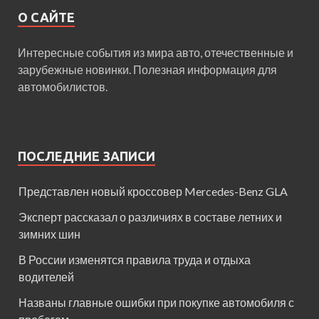
О САЙТЕ
Интересные события из мира авто, отечественные и
зарубежные новинки. Полезная информация для
автомобилистов.
ПОСЛЕДНИЕ ЗАПИСИ
Представлен новый кроссовер Mercedes-Benz GLA
Эксперт рассказал о различиях в составе летних и
зимних шин
В России изменятся правила труда и отдыха
водителей
Названы главные ошибки при покупке автомобиля с