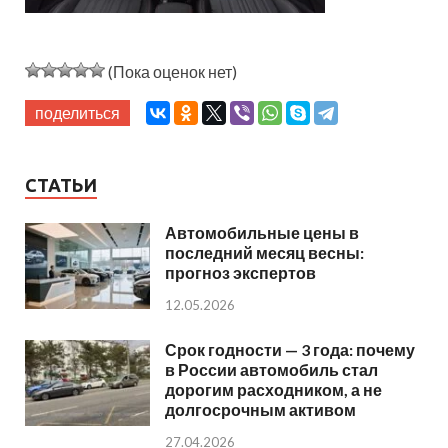
(Пока оценок нет)
поделиться
СТАТЬИ
Автомобильные цены в
последний месяц весны:
прогноз экспертов
12.05.2026
Срок годности — 3 года: почему
в России автомобиль стал
дорогим расходником, а не
долгосрочным активом
27.04.2026