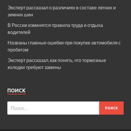
Эксперт рассказал о различиях в составе летних и
зимних шин
В России изменятся правила труда и отдыха
водителей
Названы главные ошибки при покупке автомобиля с
пробегом
Эксперт рассказал, как понять, что тормозные
колодки требуют замены
ПОИСК