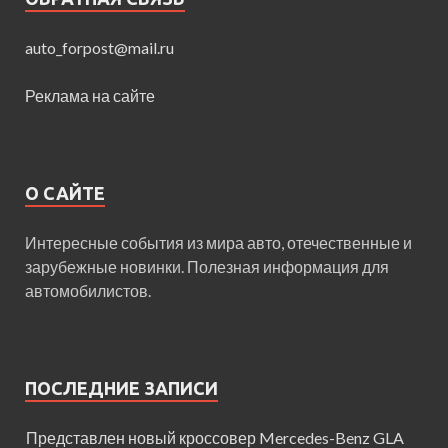
auto_forpost@mail.ru
Реклама на сайте
О САЙТЕ
Интересные события из мира авто, отечественные и
зарубежные новинки. Полезная информация для
автомобилистов.
ПОСЛЕДНИЕ ЗАПИСИ
Представлен новый кроссовер Mercedes-Benz GLA