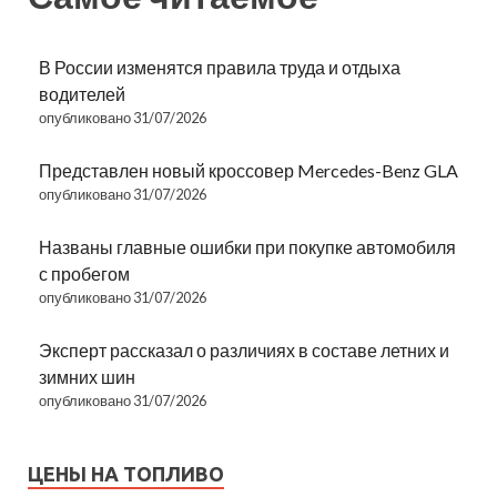
В России изменятся правила труда и отдыха
водителей
опубликовано 31/07/2026
Представлен новый кроссовер Mercedes-Benz GLA
опубликовано 31/07/2026
Названы главные ошибки при покупке автомобиля
с пробегом
опубликовано 31/07/2026
Эксперт рассказал о различиях в составе летних и
зимних шин
опубликовано 31/07/2026
ЦЕНЫ НА ТОПЛИВО