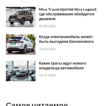
Niva Travel против Niva Legend:
где обслуживание обойдется
дешевле
03.04.2026
Когда электромобиль может
быть выгоднее бензинового
10.02.2026
Какие траты ждут нового
владельца автомобиля
18.01.2026
Самое читаемое