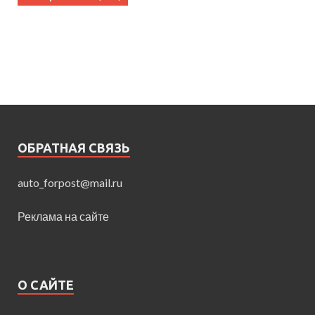
ОБРАТНАЯ СВЯЗЬ
auto_forpost@mail.ru
Реклама на сайте
О САЙТЕ