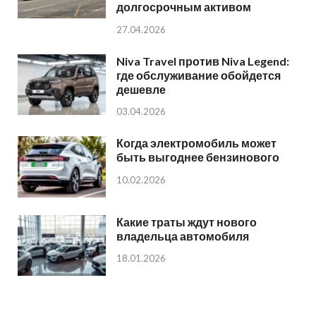
долгосрочным активом
27.04.2026
Niva Travel против Niva Legend:
где обслуживание обойдется
дешевле
03.04.2026
Когда электромобиль может
быть выгоднее бензинового
10.02.2026
Какие траты ждут нового
владельца автомобиля
18.01.2026