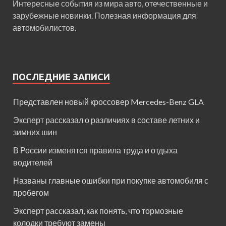
Интересные события из мира авто, отечественные и
зарубежные новинки. Полезная информация для
автомобилистов.
ПОСЛЕДНИЕ ЗАПИСИ
Представлен новый кроссовер Mercedes-Benz GLA
Эксперт рассказал о различиях в составе летних и
зимних шин
В России изменятся правила труда и отдыха
водителей
Названы главные ошибки при покупке автомобиля с
пробегом
Эксперт рассказал, как понять, что тормозные
колодки требуют замены