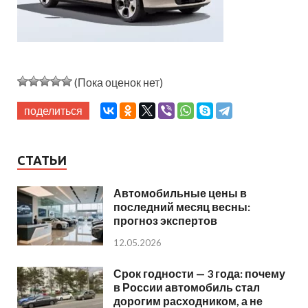
(Пока оценок нет)
поделиться
СТАТЬИ
Автомобильные цены в
последний месяц весны:
прогноз экспертов
12.05.2026
Срок годности — 3 года: почему
в России автомобиль стал
дорогим расходником, а не