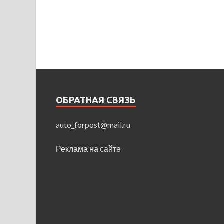
ОБРАТНАЯ СВЯЗЬ
auto_forpost@mail.ru
Реклама на сайте