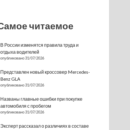
Самое читаемое
В России изменятся правила труда и
отдыха водителей
опубликовано 31/07/2026
Представлен новый кроссовер Mercedes-
Benz GLA
опубликовано 31/07/2026
Названы главные ошибки при покупке
автомобиля с пробегом
опубликовано 31/07/2026
Эксперт рассказал о различиях в составе