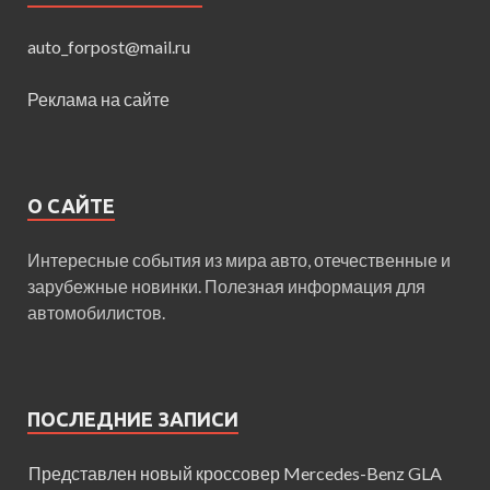
auto_forpost@mail.ru
Реклама на сайте
О САЙТЕ
Интересные события из мира авто, отечественные и
зарубежные новинки. Полезная информация для
автомобилистов.
ПОСЛЕДНИЕ ЗАПИСИ
Представлен новый кроссовер Mercedes-Benz GLA