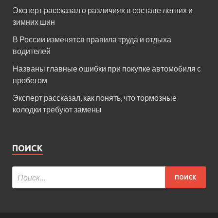
Эксперт рассказал о различиях в составе летних и
зимних шин
В России изменятся правила труда и отдыха
водителей
Названы главные ошибки при покупке автомобиля с
пробегом
Эксперт рассказал, как понять, что тормозные
колодки требуют замены
ПОИСК