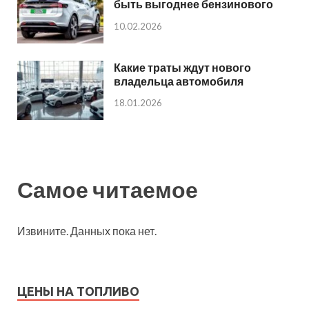
быть выгоднее бензинового
10.02.2026
Какие траты ждут нового
владельца автомобиля
18.01.2026
Самое читаемое
Извините. Данных пока нет.
ЦЕНЫ НА ТОПЛИВО