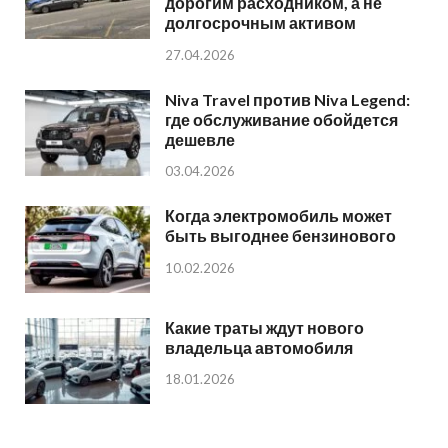
дорогим расходником, а не
долгосрочным активом
27.04.2026
Niva Travel против Niva Legend:
где обслуживание обойдется
дешевле
03.04.2026
Когда электромобиль может
быть выгоднее бензинового
10.02.2026
Какие траты ждут нового
владельца автомобиля
18.01.2026