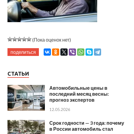
(Пока оценок нет)
поделиться
СТАТЬИ
Автомобильные цены в
последний месяц весны:
прогноз экспертов
12.05.2026
Срок годности — 3 года: почему
в России автомобиль стал