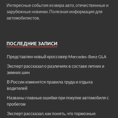
Интересные события из мира авто, отечественные и
зарубежные новинки. Полезная информация для
автомобилистов.
ПОСЛЕДНИЕ ЗАПИСИ
Представлен новый кроссовер Mercedes-Benz GLA
Эксперт рассказал о различиях в составе летних и
зимних шин
В России изменятся правила труда и отдыха
водителей
Названы главные ошибки при покупке автомобиля с
пробегом
Эксперт рассказал, как понять, что тормозные