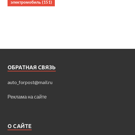
электромобиль
(151)
ОБРАТНАЯ СВЯЗЬ
auto_forpost@mail.ru
Реклама на сайте
О САЙТЕ