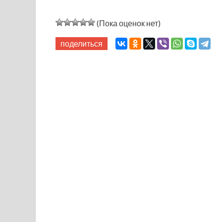
(Пока оценок нет)
поделиться