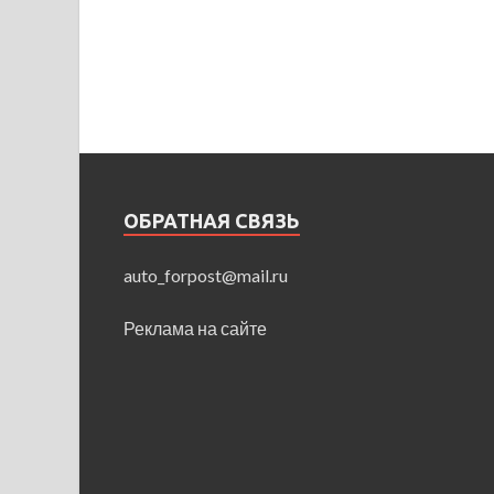
ОБРАТНАЯ СВЯЗЬ
auto_forpost@mail.ru
Реклама на сайте