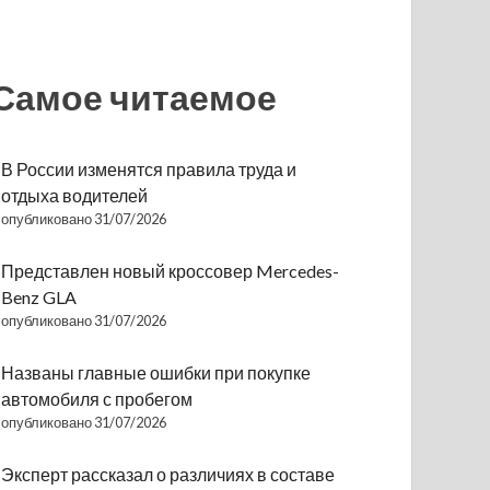
Самое читаемое
В России изменятся правила труда и
отдыха водителей
опубликовано 31/07/2026
Представлен новый кроссовер Mercedes-
Benz GLA
опубликовано 31/07/2026
Названы главные ошибки при покупке
автомобиля с пробегом
опубликовано 31/07/2026
Эксперт рассказал о различиях в составе