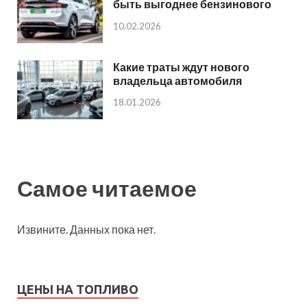
быть выгоднее бензинового
10.02.2026
Какие траты ждут нового
владельца автомобиля
18.01.2026
Самое читаемое
Извините. Данных пока нет.
ЦЕНЫ НА ТОПЛИВО