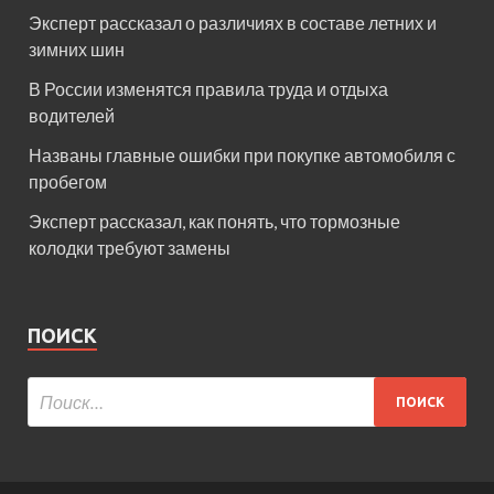
Эксперт рассказал о различиях в составе летних и
зимних шин
В России изменятся правила труда и отдыха
водителей
Названы главные ошибки при покупке автомобиля с
пробегом
Эксперт рассказал, как понять, что тормозные
колодки требуют замены
ПОИСК