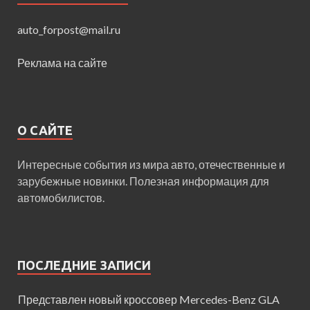
auto_forpost@mail.ru
Реклама на сайте
О САЙТЕ
Интересные события из мира авто, отечественные и
зарубежные новинки. Полезная информация для
автомобилистов.
ПОСЛЕДНИЕ ЗАПИСИ
Представлен новый кроссовер Mercedes-Benz GLA