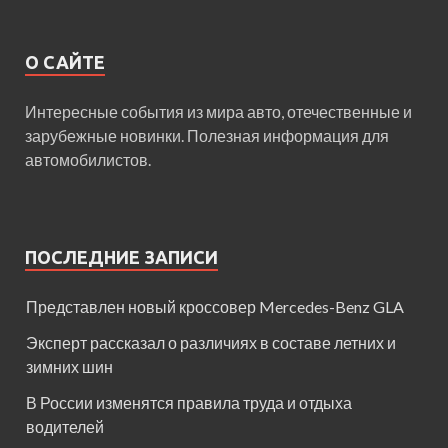
О САЙТЕ
Интересные события из мира авто, отечественные и
зарубежные новинки. Полезная информация для
автомобилистов.
ПОСЛЕДНИЕ ЗАПИСИ
Представлен новый кроссовер Mercedes-Benz GLA
Эксперт рассказал о различиях в составе летних и
зимних шин
В России изменятся правила труда и отдыха
водителей