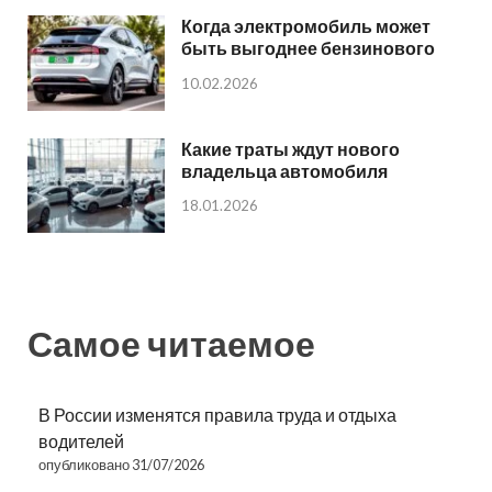
Когда электромобиль может
быть выгоднее бензинового
10.02.2026
Какие траты ждут нового
владельца автомобиля
18.01.2026
Самое читаемое
В России изменятся правила труда и отдыха
водителей
опубликовано 31/07/2026