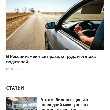
В России изменятся правила труда и отдыха
водителей
31.07.2026
СТАТЬИ
Автомобильные цены в
последний месяц весны:
прогноз экспертов