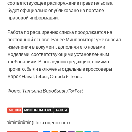
соответствующее распоряжение правительства
будет официально опубликовано на портале
правовой информации.
Работа по расширению списка продолжается на
постоянной основе. Ранее Минпромторг уже вносил
изменения в документ, дополняя его новыми
моделями, соответствующими установленным
требованиям. В последнюю редакцию, помимо
прочего, были включены отдельные кроссоверы
марок Haval, Jetour, Omoda и Tenet.
Фото: Татьяна Воробьёва/ForPost
МЕТКИ
МИНПРОМТОРГ
ТАКСИ
(Пока оценок нет)