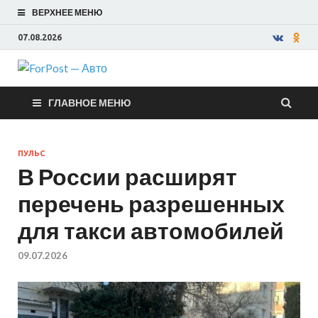
ВЕРХНЕЕ МЕНЮ
07.08.2026
ForPost —
ГЛАВНОЕ МЕНЮ
Авто
ПУЛЬС
В России расширят
перечень разрешенных
для такси автомобилей
09.07.2026