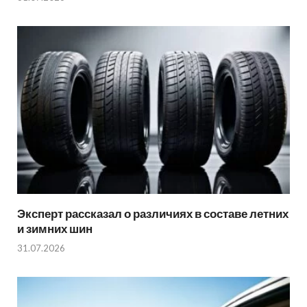
Эксперт рассказал о различиях в составе летних
и зимних шин
31.07.2026