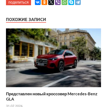
поделиться
ПОХОЖИЕ ЗАПИСИ
Представлен новый кроссовер Mercedes-Benz
GLA
31.07.2026