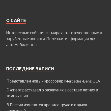
О САЙТЕ
Интересные события из мира авто, отечественные и
зарубежные новинки. Полезная информация для
автомобилистов.
ПОСЛЕДНИЕ ЗАПИСИ
Представлен новый кроссовер Mercedes-Benz GLA
Эксперт рассказал о различиях в составе летних и
зимних шин
В России изменятся правила труда и отдыха
водителей