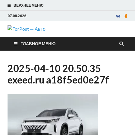
ВЕРХНЕЕ МЕНЮ
07.08.2026
ForPost —
ГЛАВНОЕ МЕНЮ
Авто
2025-04-10 20.50.35
exeed.ru a18f5ed0e27f