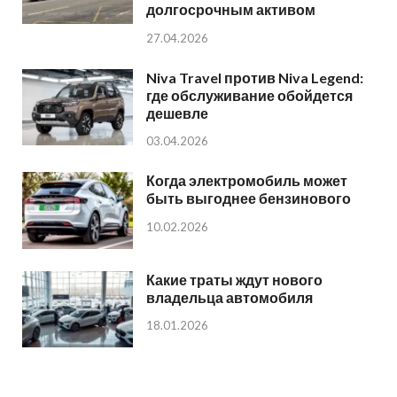
долгосрочным активом
27.04.2026
Niva Travel против Niva Legend:
где обслуживание обойдется
дешевле
03.04.2026
Когда электромобиль может
быть выгоднее бензинового
10.02.2026
Какие траты ждут нового
владельца автомобиля
18.01.2026