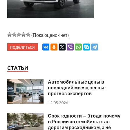
(Пока оценок нет)
поделиться
СТАТЬИ
Автомобильные цены в
последний месяц весны:
прогноз экспертов
12.05.2026
Срок годности — 3 года: почему
в России автомобиль стал
дорогим расходником, а не