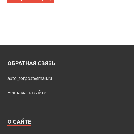
ОБРАТНАЯ СВЯЗЬ
auto_forpost@mail.ru
Реклама на сайте
О САЙТЕ