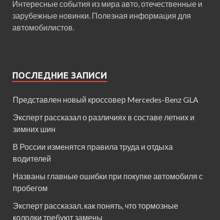
Интересные события из мира авто, отечественные и
зарубежные новинки. Полезная информация для
автомобилистов.
ПОСЛЕДНИЕ ЗАПИСИ
Представлен новый кроссовер Mercedes-Benz GLA
Эксперт рассказал о различиях в составе летних и
зимних шин
В России изменятся правила труда и отдыха
водителей
Названы главные ошибки при покупке автомобиля с
пробегом
Эксперт рассказал, как понять, что тормозные
колодки требуют замены