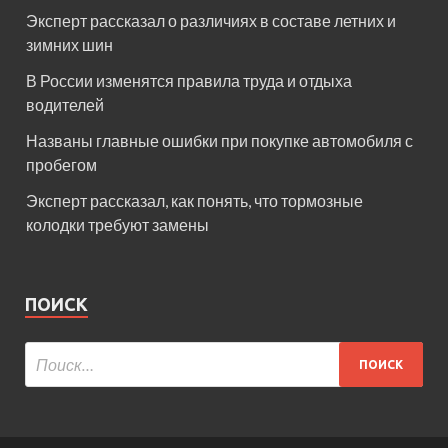
Эксперт рассказал о различиях в составе летних и
зимних шин
В России изменятся правила труда и отдыха
водителей
Названы главные ошибки при покупке автомобиля с
пробегом
Эксперт рассказал, как понять, что тормозные
колодки требуют замены
ПОИСК