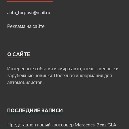
auto_forpost@mail.ru
Реклама на сайте
О САЙТЕ
Интересные события из мира авто, отечественные и
зарубежные новинки. Полезная информация для
автомобилистов.
ПОСЛЕДНИЕ ЗАПИСИ
Представлен новый кроссовер Mercedes-Benz GLA