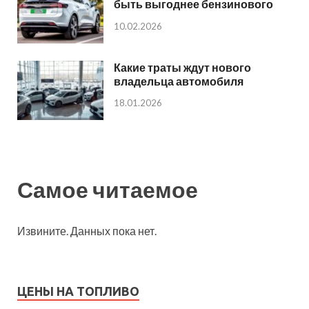
быть выгоднее бензинового
10.02.2026
Какие траты ждут нового
владельца автомобиля
18.01.2026
Самое читаемое
Извините. Данных пока нет.
ЦЕНЫ НА ТОПЛИВО