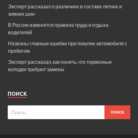
Эксперт рассказал о различиях в составе летних и
зимних шин
В России изменятся правила труда и отдыха
водителей
Названы главные ошибки при покупке автомобиля с
пробегом
Эксперт рассказал, как понять, что тормозные
колодки требуют замены
ПОИСК