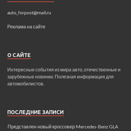
auto_forpost@mail.ru
Реклама на сайте
О САЙТЕ
Интересные события из мира авто, отечественные и
зарубежные новинки. Полезная информация для
автомобилистов.
ПОСЛЕДНИЕ ЗАПИСИ
Представлен новый кроссовер Mercedes-Benz GLA