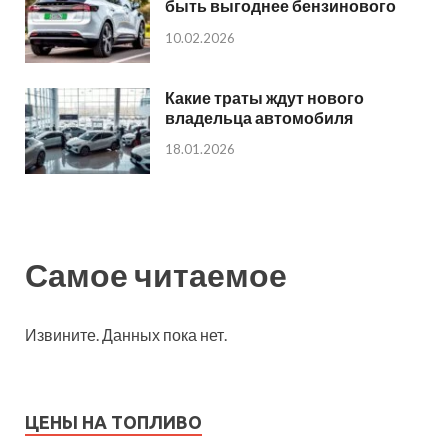
быть выгоднее бензинового
10.02.2026
Какие траты ждут нового
владельца автомобиля
18.01.2026
Самое читаемое
Извините. Данных пока нет.
ЦЕНЫ НА ТОПЛИВО