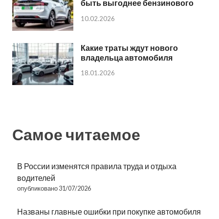
быть выгоднее бензинового
10.02.2026
Какие траты ждут нового
владельца автомобиля
18.01.2026
Самое читаемое
В России изменятся правила труда и отдыха
водителей
опубликовано 31/07/2026
Названы главные ошибки при покупке автомобиля