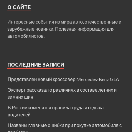
О САЙТЕ
Интересные события из мира авто, отечественные и
зарубежные новинки. Полезная информация для
автомобилистов.
ПОСЛЕДНИЕ ЗАПИСИ
Представлен новый кроссовер Mercedes-Benz GLA
Эксперт рассказал о различиях в составе летних и
зимних шин
В России изменятся правила труда и отдыха
водителей
Названы главные ошибки при покупке автомобиля с