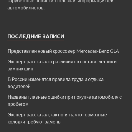
зарубежные новинки. Полезная информация для
автомобилистов.
ПОСЛЕДНИЕ ЗАПИСИ
Представлен новый кроссовер Mercedes-Benz GLA
Эксперт рассказал о различиях в составе летних и
зимних шин
В России изменятся правила труда и отдыха
водителей
Названы главные ошибки при покупке автомобиля с
пробегом
Эксперт рассказал, как понять, что тормозные
колодки требуют замены