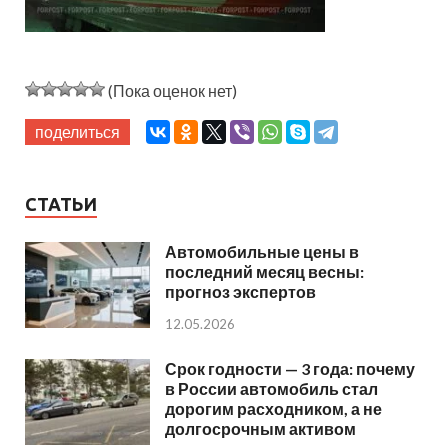
(Пока оценок нет)
поделиться
СТАТЬИ
Автомобильные цены в
последний месяц весны:
прогноз экспертов
12.05.2026
Срок годности — 3 года: почему
в России автомобиль стал
дорогим расходником, а не
долгосрочным активом