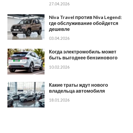
27.04.2026
Niva Travel против Niva Legend:
где обслуживание обойдется
дешевле
03.04.2026
Когда электромобиль может
быть выгоднее бензинового
10.02.2026
Какие траты ждут нового
владельца автомобиля
18.01.2026