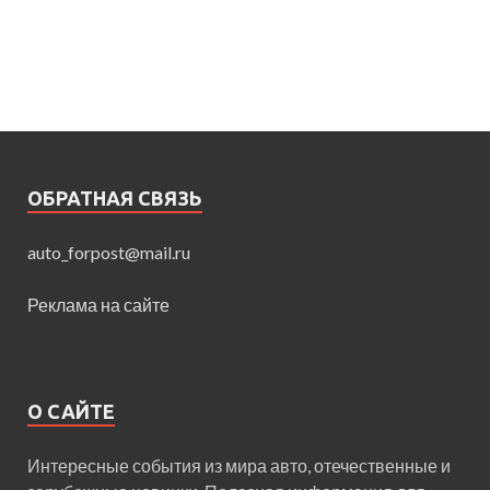
ОБРАТНАЯ СВЯЗЬ
auto_forpost@mail.ru
Реклама на сайте
О САЙТЕ
Интересные события из мира авто, отечественные и