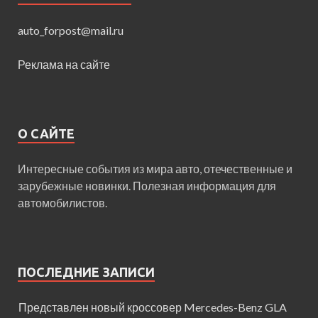
auto_forpost@mail.ru
Реклама на сайте
О САЙТЕ
Интересные события из мира авто, отечественные и
зарубежные новинки. Полезная информация для
автомобилистов.
ПОСЛЕДНИЕ ЗАПИСИ
Представлен новый кроссовер Mercedes-Benz GLA