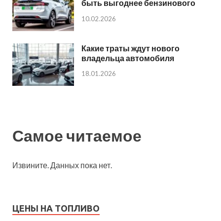
быть выгоднее бензинового
10.02.2026
Какие траты ждут нового
владельца автомобиля
18.01.2026
Самое читаемое
Извините. Данных пока нет.
ЦЕНЫ НА ТОПЛИВО