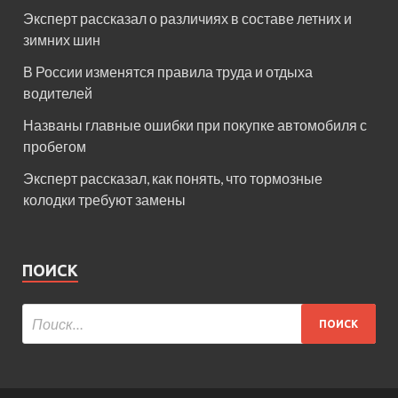
Эксперт рассказал о различиях в составе летних и
зимних шин
В России изменятся правила труда и отдыха
водителей
Названы главные ошибки при покупке автомобиля с
пробегом
Эксперт рассказал, как понять, что тормозные
колодки требуют замены
ПОИСК