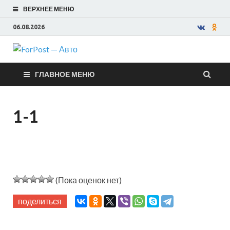
ВЕРХНЕЕ МЕНЮ
06.08.2026
ForPost —
ГЛАВНОЕ МЕНЮ
Авто
1-1
(Пока оценок нет)
поделиться