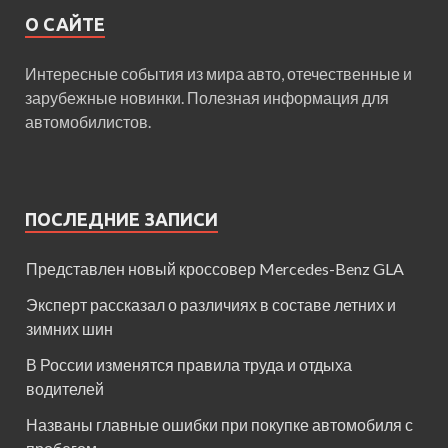
О САЙТЕ
Интересные события из мира авто, отечественные и
зарубежные новинки. Полезная информация для
автомобилистов.
ПОСЛЕДНИЕ ЗАПИСИ
Представлен новый кроссовер Mercedes-Benz GLA
Эксперт рассказал о различиях в составе летних и
зимних шин
В России изменятся правила труда и отдыха
водителей
Названы главные ошибки при покупке автомобиля с