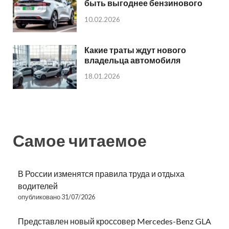
быть выгоднее бензинового
10.02.2026
Какие траты ждут нового
владельца автомобиля
18.01.2026
Самое читаемое
В России изменятся правила труда и отдыха
водителей
опубликовано 31/07/2026
Представлен новый кроссовер Mercedes-Benz GLA