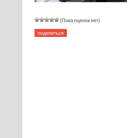
(Пока оценок нет)
поделиться