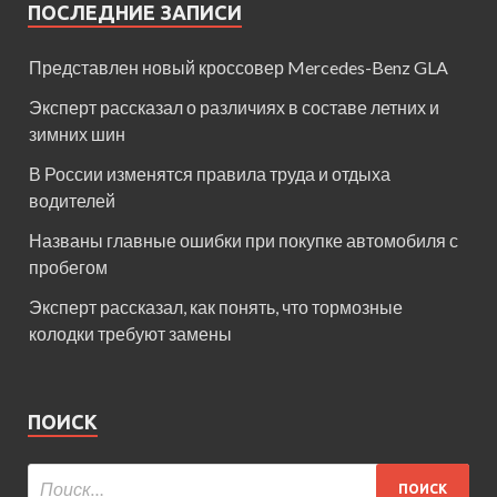
ПОСЛЕДНИЕ ЗАПИСИ
Представлен новый кроссовер Mercedes-Benz GLA
Эксперт рассказал о различиях в составе летних и
зимних шин
В России изменятся правила труда и отдыха
водителей
Названы главные ошибки при покупке автомобиля с
пробегом
Эксперт рассказал, как понять, что тормозные
колодки требуют замены
ПОИСК