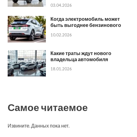
03.04.2026
Когда электромобиль может
быть выгоднее бензинового
10.02.2026
Какие траты ждут нового
владельца автомобиля
18.01.2026
Самое читаемое
Извините. Данных пока нет.