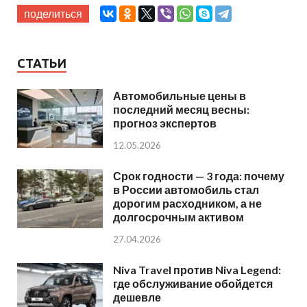
поделиться
СТАТЬИ
Автомобильные цены в
последний месяц весны:
прогноз экспертов
12.05.2026
Срок годности — 3 года: почему
в России автомобиль стал
дорогим расходником, а не
долгосрочным активом
27.04.2026
Niva Travel против Niva Legend:
где обслуживание обойдется
дешевле