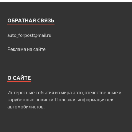
ОБРАТНАЯ СВЯЗЬ
auto_forpost@mail.ru
Реклама на сайте
О САЙТЕ
Интересные события из мира авто, отечественные и
зарубежные новинки. Полезная информация для
автомобилистов.