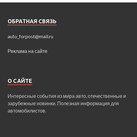
ОБРАТНАЯ СВЯЗЬ
auto_forpost@mail.ru
Реклама на сайте
О САЙТЕ
Интересные события из мира авто, отечественные и
зарубежные новинки. Полезная информация для
автомобилистов.