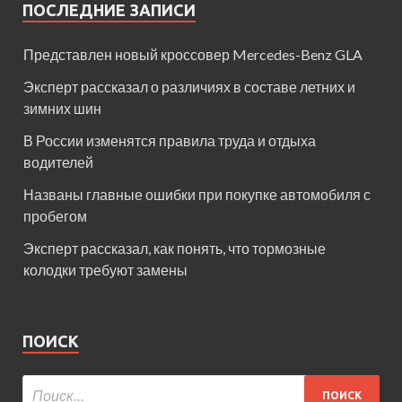
ПОСЛЕДНИЕ ЗАПИСИ
Представлен новый кроссовер Mercedes-Benz GLA
Эксперт рассказал о различиях в составе летних и
зимних шин
В России изменятся правила труда и отдыха
водителей
Названы главные ошибки при покупке автомобиля с
пробегом
Эксперт рассказал, как понять, что тормозные
колодки требуют замены
ПОИСК