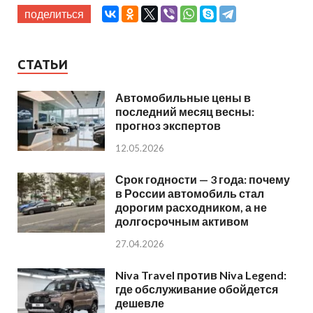
поделиться
СТАТЬИ
Автомобильные цены в
последний месяц весны:
прогноз экспертов
12.05.2026
Срок годности — 3 года: почему
в России автомобиль стал
дорогим расходником, а не
долгосрочным активом
27.04.2026
Niva Travel против Niva Legend:
где обслуживание обойдется
дешевле