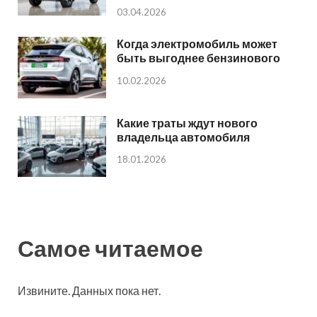
03.04.2026
Когда электромобиль может
быть выгоднее бензинового
10.02.2026
Какие траты ждут нового
владельца автомобиля
18.01.2026
Самое читаемое
Извините. Данных пока нет.