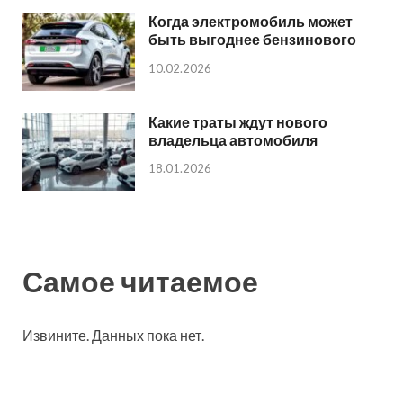
Когда электромобиль может
быть выгоднее бензинового
10.02.2026
Какие траты ждут нового
владельца автомобиля
18.01.2026
Самое читаемое
Извините. Данных пока нет.