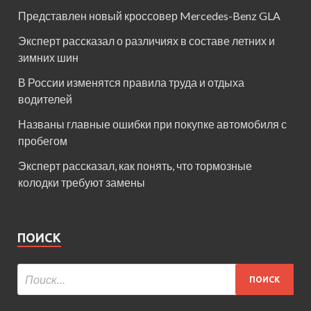
Представлен новый кроссовер Mercedes-Benz GLA
Эксперт рассказал о различиях в составе летних и
зимних шин
В России изменятся правила труда и отдыха
водителей
Названы главные ошибки при покупке автомобиля с
пробегом
Эксперт рассказал, как понять, что тормозные
колодки требуют замены
ПОИСК