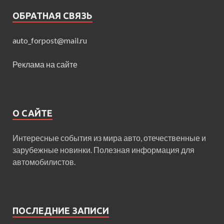
ОБРАТНАЯ СВЯЗЬ
auto_forpost@mail.ru
Реклама на сайте
О САЙТЕ
Интересные события из мира авто, отечественные и
зарубежные новинки. Полезная информация для
автомобилистов.
ПОСЛЕДНИЕ ЗАПИСИ