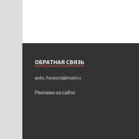
ОБРАТНАЯ СВЯЗЬ
auto_forpost@mail.ru
Реклама на сайте