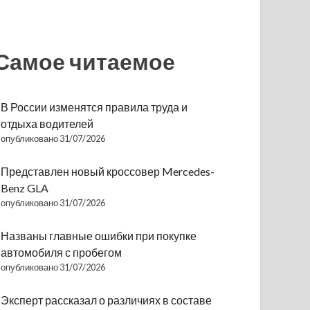
Самое читаемое
В России изменятся правила труда и
отдыха водителей
опубликовано 31/07/2026
Представлен новый кроссовер Mercedes-
Benz GLA
опубликовано 31/07/2026
Названы главные ошибки при покупке
автомобиля с пробегом
опубликовано 31/07/2026
Эксперт рассказал о различиях в составе