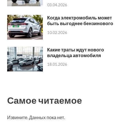
03.04.2026
Когда электромобиль может
быть выгоднее бензинового
10.02.2026
Какие траты ждут нового
владельца автомобиля
18.01.2026
Самое читаемое
Извините. Данных пока нет.