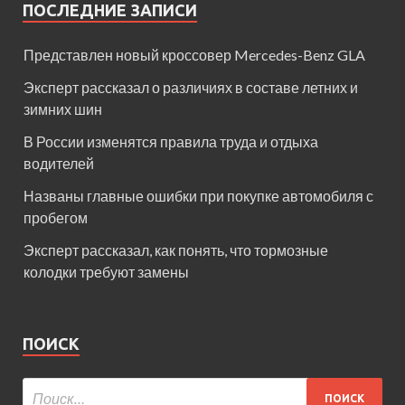
ПОСЛЕДНИЕ ЗАПИСИ
Представлен новый кроссовер Mercedes-Benz GLA
Эксперт рассказал о различиях в составе летних и
зимних шин
В России изменятся правила труда и отдыха
водителей
Названы главные ошибки при покупке автомобиля с
пробегом
Эксперт рассказал, как понять, что тормозные
колодки требуют замены
ПОИСК