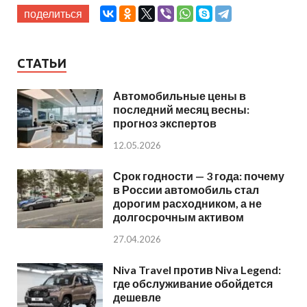
поделиться
СТАТЬИ
Автомобильные цены в
последний месяц весны:
прогноз экспертов
12.05.2026
Срок годности — 3 года: почему
в России автомобиль стал
дорогим расходником, а не
долгосрочным активом
27.04.2026
Niva Travel против Niva Legend:
где обслуживание обойдется
дешевле