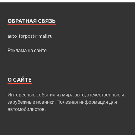
ОБРАТНАЯ СВЯЗЬ
auto_forpost@mail.ru
Реклама на сайте
О САЙТЕ
Интересные события из мира авто, отечественные и
зарубежные новинки. Полезная информация для
автомобилистов.