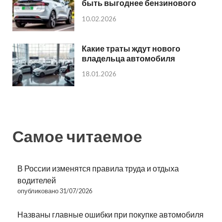
быть выгоднее бензинового
10.02.2026
Какие траты ждут нового
владельца автомобиля
18.01.2026
Самое читаемое
В России изменятся правила труда и отдыха
водителей
опубликовано 31/07/2026
Названы главные ошибки при покупке автомобиля