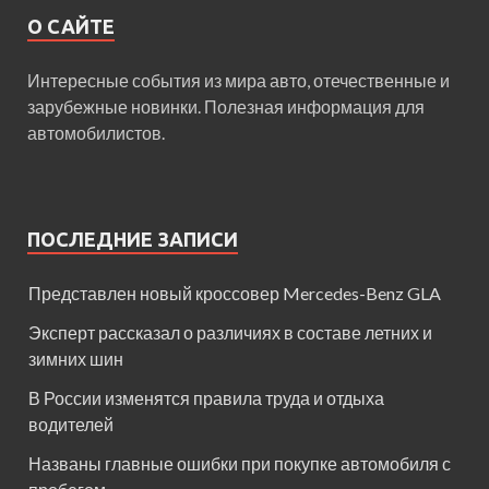
О САЙТЕ
Интересные события из мира авто, отечественные и
зарубежные новинки. Полезная информация для
автомобилистов.
ПОСЛЕДНИЕ ЗАПИСИ
Представлен новый кроссовер Mercedes-Benz GLA
Эксперт рассказал о различиях в составе летних и
зимних шин
В России изменятся правила труда и отдыха
водителей
Названы главные ошибки при покупке автомобиля с