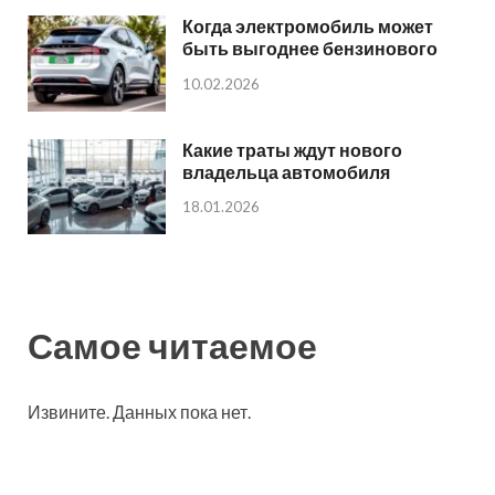
Когда электромобиль может
быть выгоднее бензинового
10.02.2026
Какие траты ждут нового
владельца автомобиля
18.01.2026
Самое читаемое
Извините. Данных пока нет.