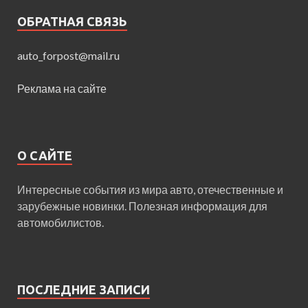
ОБРАТНАЯ СВЯЗЬ
auto_forpost@mail.ru
Реклама на сайте
О САЙТЕ
Интересные события из мира авто, отечественные и
зарубежные новинки. Полезная информация для
автомобилистов.
ПОСЛЕДНИЕ ЗАПИСИ