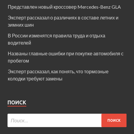
Представлен новый кроссовер Mercedes-Benz GLA
Эксперт рассказал о различиях в составе летних и
зимних шин
В России изменятся правила труда и отдыха
водителей
Названы главные ошибки при покупке автомобиля с
пробегом
Эксперт рассказал, как понять, что тормозные
колодки требуют замены
ПОИСК