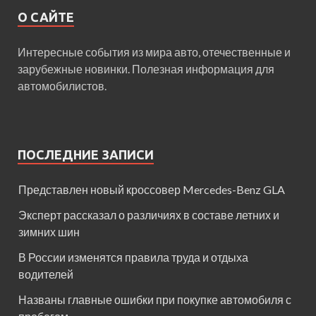
О САЙТЕ
Интересные события из мира авто, отечественные и
зарубежные новинки. Полезная информация для
автомобилистов.
ПОСЛЕДНИЕ ЗАПИСИ
Представлен новый кроссовер Mercedes-Benz GLA
Эксперт рассказал о различиях в составе летних и
зимних шин
В России изменятся правила труда и отдыха
водителей
Названы главные ошибки при покупке автомобиля с