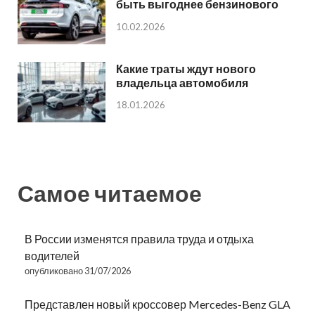
быть выгоднее бензинового
10.02.2026
Какие траты ждут нового
владельца автомобиля
18.01.2026
Самое читаемое
В России изменятся правила труда и отдыха
водителей
опубликовано 31/07/2026
Представлен новый кроссовер Mercedes-Benz GLA