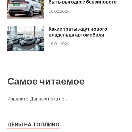
быть выгоднее бензинового
10.02.2026
Какие траты ждут нового
владельца автомобиля
18.01.2026
Самое читаемое
Извините. Данных пока нет.
ЦЕНЫ НА ТОПЛИВО