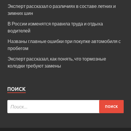
Эксперт рассказал о различиях в составе летних и
зимних шин
В России изменятся правила труда и отдыха
водителей
Названы главные ошибки при покупке автомобиля с
пробегом
Эксперт рассказал, как понять, что тормозные
колодки требуют замены
ПОИСК