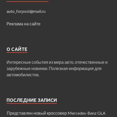
auto_forpost@mail.ru
Реклама на сайте
О САЙТЕ
Интересные события из мира авто, отечественные и
зарубежные новинки. Полезная информация для
автомобилистов.
ПОСЛЕДНИЕ ЗАПИСИ
Представлен новый кроссовер Mercedes-Benz GLA