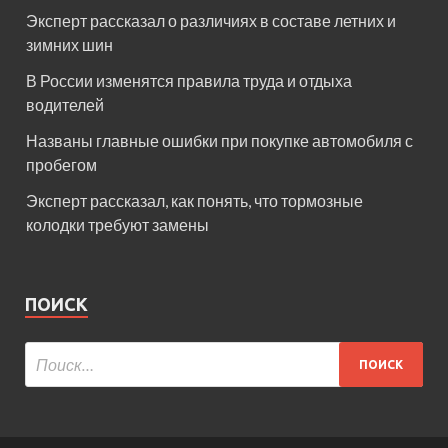
Эксперт рассказал о различиях в составе летних и
зимних шин
В России изменятся правила труда и отдыха
водителей
Названы главные ошибки при покупке автомобиля с
пробегом
Эксперт рассказал, как понять, что тормозные
колодки требуют замены
ПОИСК