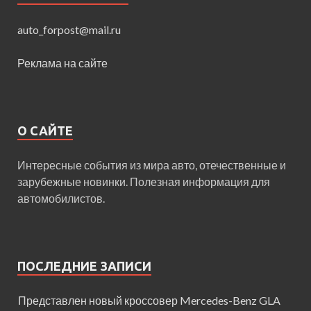
auto_forpost@mail.ru
Реклама на сайте
О САЙТЕ
Интересные события из мира авто, отечественные и
зарубежные новинки. Полезная информация для
автомобилистов.
ПОСЛЕДНИЕ ЗАПИСИ
Представлен новый кроссовер Mercedes-Benz GLA