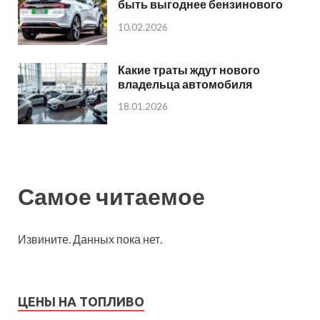
быть выгоднее бензинового
10.02.2026
Какие траты ждут нового
владельца автомобиля
18.01.2026
Самое читаемое
Извините. Данных пока нет.
ЦЕНЫ НА ТОПЛИВО