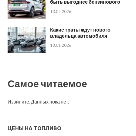
быть выгоднее бензинового
10.02.2026
Какие траты ждут нового
владельца автомобиля
18.01.2026
Самое читаемое
Извините. Данных пока нет.
ЦЕНЫ НА ТОПЛИВО