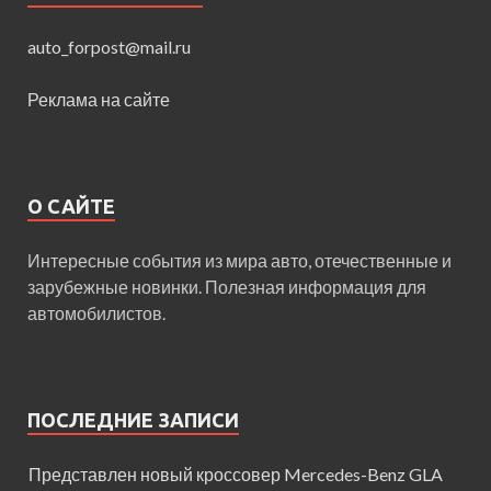
auto_forpost@mail.ru
Реклама на сайте
О САЙТЕ
Интересные события из мира авто, отечественные и
зарубежные новинки. Полезная информация для
автомобилистов.
ПОСЛЕДНИЕ ЗАПИСИ
Представлен новый кроссовер Mercedes-Benz GLA