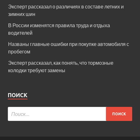
Эксперт рассказал о различиях в составе летних и
зимних шин
В России изменятся правила труда и отдыха
водителей
Названы главные ошибки при покупке автомобиля с
пробегом
Эксперт рассказал, как понять, что тормозные
колодки требуют замены
ПОИСК