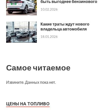
быть выгоднее бензинового
10.02.2026
Какие траты ждут нового
владельца автомобиля
18.01.2026
Самое читаемое
Извините. Данных пока нет.
ЦЕНЫ НА ТОПЛИВО