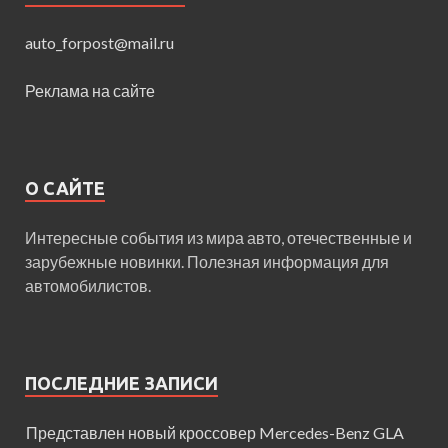
auto_forpost@mail.ru
Реклама на сайте
О САЙТЕ
Интересные события из мира авто, отечественные и
зарубежные новинки. Полезная информация для
автомобилистов.
ПОСЛЕДНИЕ ЗАПИСИ
Представлен новый кроссовер Mercedes-Benz GLA