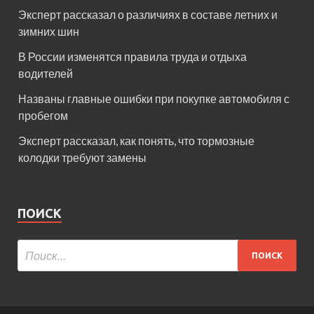
Эксперт рассказал о различиях в составе летних и
зимних шин
В России изменятся правила труда и отдыха
водителей
Названы главные ошибки при покупке автомобиля с
пробегом
Эксперт рассказал, как понять, что тормозные
колодки требуют замены
ПОИСК