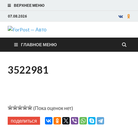
ВЕРХНЕЕ МЕНЮ
07.08.2026
ForPost —
ГЛАВНОЕ МЕНЮ
Авто
3522981
(Пока оценок нет)
поделиться