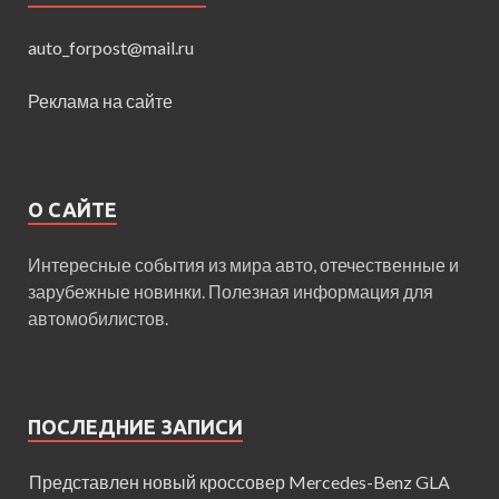
auto_forpost@mail.ru
Реклама на сайте
О САЙТЕ
Интересные события из мира авто, отечественные и
зарубежные новинки. Полезная информация для
автомобилистов.
ПОСЛЕДНИЕ ЗАПИСИ
Представлен новый кроссовер Mercedes-Benz GLA