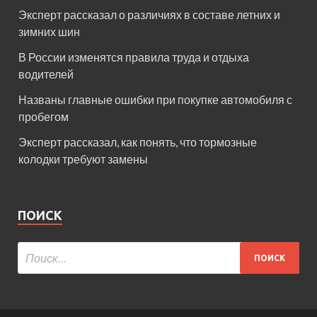
Эксперт рассказал о различиях в составе летних и
зимних шин
В России изменятся правила труда и отдыха
водителей
Названы главные ошибки при покупке автомобиля с
пробегом
Эксперт рассказал, как понять, что тормозные
колодки требуют замены
ПОИСК