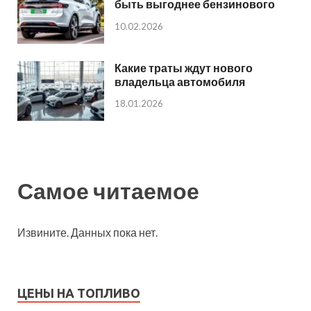
быть выгоднее бензинового
10.02.2026
Какие траты ждут нового
владельца автомобиля
18.01.2026
Самое читаемое
Извините. Данных пока нет.
ЦЕНЫ НА ТОПЛИВО