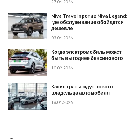
27.04.2026
Niva Travel против Niva Legend:
где обслуживание обойдется
дешевле
03.04.2026
Когда электромобиль может
быть выгоднее бензинового
10.02.2026
Какие траты ждут нового
владельца автомобиля
18.01.2026