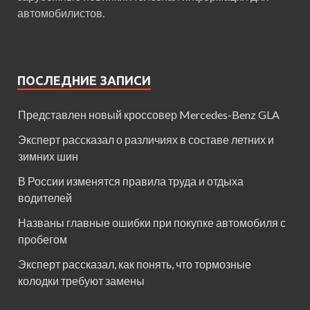
автомобилистов.
ПОСЛЕДНИЕ ЗАПИСИ
Представлен новый кроссовер Mercedes-Benz GLA
Эксперт рассказал о различиях в составе летних и
зимних шин
В России изменятся правила труда и отдыха
водителей
Названы главные ошибки при покупке автомобиля с
пробегом
Эксперт рассказал, как понять, что тормозные
колодки требуют замены