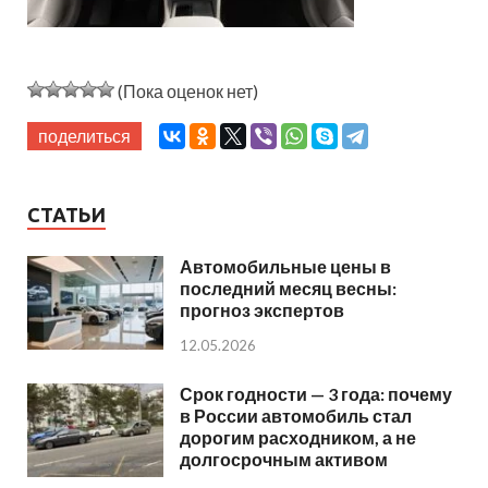
(Пока оценок нет)
поделиться
СТАТЬИ
Автомобильные цены в
последний месяц весны:
прогноз экспертов
12.05.2026
Срок годности — 3 года: почему
в России автомобиль стал
дорогим расходником, а не
долгосрочным активом