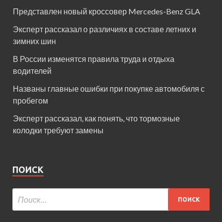
Представлен новый кроссовер Mercedes-Benz GLA
Эксперт рассказал о различиях в составе летних и
зимних шин
В России изменятся правила труда и отдыха
водителей
Названы главные ошибки при покупке автомобиля с
пробегом
Эксперт рассказал, как понять, что тормозные
колодки требуют замены
ПОИСК