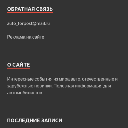
ОБРАТНАЯ СВЯЗЬ
auto_forpost@mail.ru
Реклама на сайте
О САЙТЕ
Интересные события из мира авто, отечественные и
зарубежные новинки. Полезная информация для
автомобилистов.
ПОСЛЕДНИЕ ЗАПИСИ