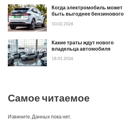
Когда электромобиль может
быть выгоднее бензинового
10.02.2026
Какие траты ждут нового
владельца автомобиля
18.01.2026
Самое читаемое
Извините. Данных пока нет.