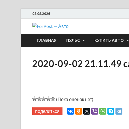
08.08.2026
ForPost —
ГЛАВНАЯ
ПУЛЬС
КУПИТЬ АВТО
2020-09-02 21.11.49 
(Пока оценок нет)
поделиться