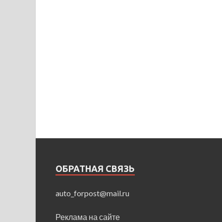
ОБРАТНАЯ СВЯЗЬ
auto_forpost@mail.ru
Реклама на сайте