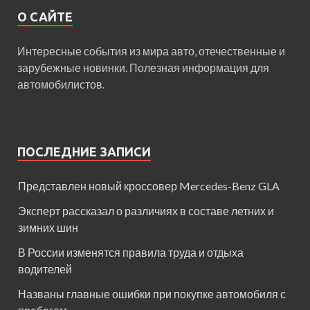
О САЙТЕ
Интересные события из мира авто, отечественные и
зарубежные новинки. Полезная информация для
автомобилистов.
ПОСЛЕДНИЕ ЗАПИСИ
Представлен новый кроссовер Mercedes-Benz GLA
Эксперт рассказал о различиях в составе летних и
зимних шин
В России изменятся правила труда и отдыха
водителей
Названы главные ошибки при покупке автомобиля с