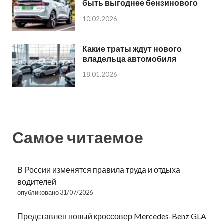
быть выгоднее бензинового
10.02.2026
Какие траты ждут нового
владельца автомобиля
18.01.2026
Самое читаемое
В России изменятся правила труда и отдыха
водителей
опубликовано 31/07/2026
Представлен новый кроссовер Mercedes-Benz GLA