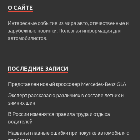
О САЙТЕ
Интересные события из мира авто, отечественные и
зарубежные новинки. Полезная информация для
автомобилистов.
ПОСЛЕДНИЕ ЗАПИСИ
Представлен новый кроссовер Mercedes-Benz GLA
Эксперт рассказал о различиях в составе летних и
зимних шин
В России изменятся правила труда и отдыха
водителей
Названы главные ошибки при покупке автомобиля с