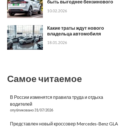
быть выгоднее бензинового
10.02.2026
Какие траты ждут нового
владельца автомобиля
18.01.2026
Самое читаемое
В России изменятся правила труда и отдыха
водителей
опубликовано 31/07/2026
Представлен новый кроссовер Mercedes-Benz GLA